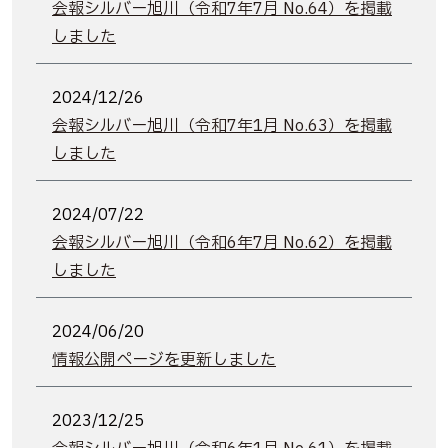
会報シルバー旭川（令和7年7月 No.64）を掲載
しました
2024/12/26
会報シルバー旭川（令和7年1月 No.63）を掲載
しました
2024/07/22
会報シルバー旭川（令和6年7月 No.62）を掲載
しました
2024/06/20
情報公開ページを更新しました
2023/12/25