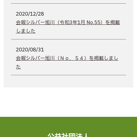
2020/12/28
会報シルバー旭川（令和3年1月 No.55）を掲載
しました
2020/08/31
会報シルバー旭川（Ｎｏ．５４）を掲載しまし
た
公益社団法人