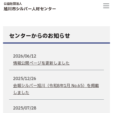
公益社団法人
旭川市シルバー人材センター
センターからのお知らせ
2026/06/12
情報公開ページを更新しました
2025/12/26
会報シルバー旭川（令和8年1月 No.65）を掲載
しました
2025/07/28