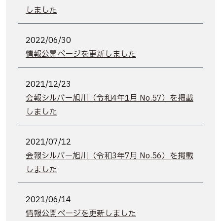
しました
2022/06/30
情報公開ページを更新しました
2021/12/23
会報シルバー旭川（令和4年1月 No.57）を掲載
しました
2021/07/12
会報シルバー旭川（令和3年7月 No.56）を掲載
しました
2021/06/14
情報公開ページを更新しました