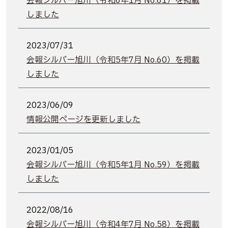
会報シルバー旭川（令和6年1月 No.61）を掲載
しました
2023/07/31
会報シルバー旭川（令和5年7月 No.60）を掲載
しました
2023/06/09
情報公開ページを更新しました
2023/01/05
会報シルバー旭川（令和5年1月 No.59）を掲載
しました
2022/08/16
会報シルバー旭川（令和4年7月 No.58）を掲載