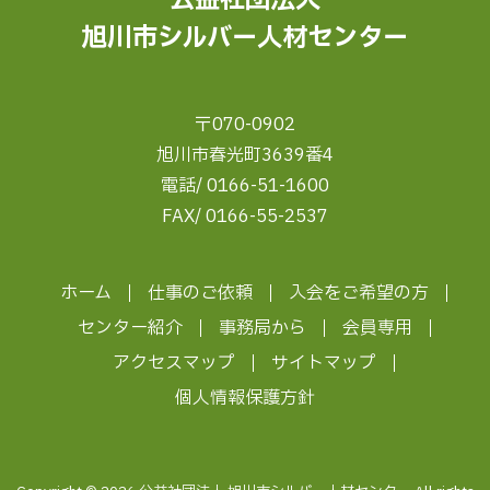
旭川市シルバー人材センター
〒070-0902
旭川市春光町3639番4
電話/ 0166-51-1600
FAX/ 0166-55-2537
ホーム
仕事のご依頼
入会をご希望の方
センター紹介
事務局から
会員専用
アクセスマップ
サイトマップ
個人情報保護方針