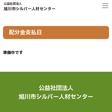
公益社団法人
旭川市シルバー人材センター
配分金支払日
準備中です
公益社団法人
旭川市シルバー人材センター