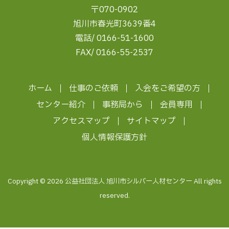
〒070-0902
旭川市春光町3639番4
電話/ 0166-51-1600
FAX/ 0166-55-2537
ホーム
仕事のご依頼
入会をご希望の方
センター紹介
事務局から
会員専用
アクセスマップ
サイトマップ
個人情報保護方針
Copyright © 2026 公益社団法人 旭川市シルバー人材センター All rights
reserved.