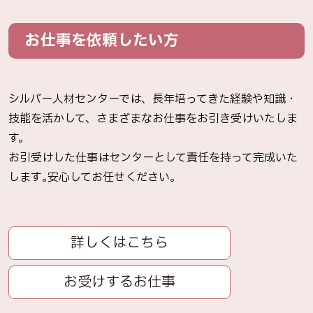
お仕事を依頼したい方
シルバー人材センターでは、長年培ってきた経験や知識・
技能を活かして、さまざまなお仕事をお引き受けいたしま
す。
お引受けした仕事はセンターとして責任を持って完成いた
します｡安心してお任せください｡
詳しくはこちら
お受けするお仕事