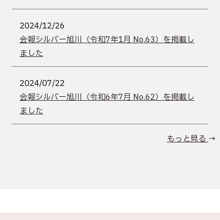
2024/12/26
会報シルバー旭川（令和7年1月 No.63）を掲載し
ました
2024/07/22
会報シルバー旭川（令和6年7月 No.62）を掲載し
ました
もっと見る →