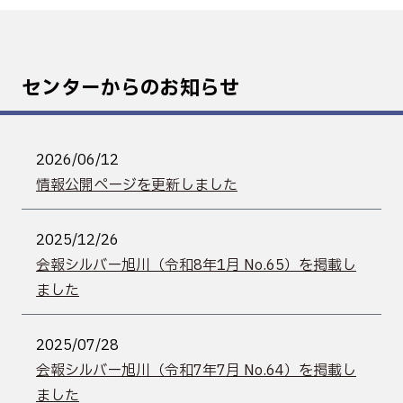
センターからのお知らせ
2026/06/12
情報公開ページを更新しました
2025/12/26
会報シルバー旭川（令和8年1月 No.65）を掲載し
ました
2025/07/28
会報シルバー旭川（令和7年7月 No.64）を掲載し
ました